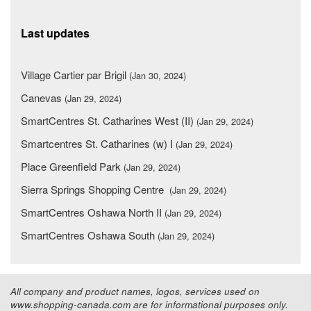
Last updates
Village Cartier par Brigil
(Jan 30, 2024)
Canevas
(Jan 29, 2024)
SmartCentres St. Catharines West (II)
(Jan 29, 2024)
Smartcentres St. Catharines (w) I
(Jan 29, 2024)
Place Greenfield Park
(Jan 29, 2024)
Sierra Springs Shopping Centre
(Jan 29, 2024)
SmartCentres Oshawa North II
(Jan 29, 2024)
SmartCentres Oshawa South
(Jan 29, 2024)
All company and product names, logos, services used on
www.shopping-canada.com are for informational purposes only.