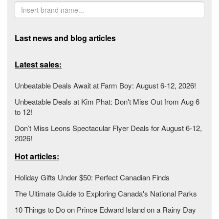
Last news and blog articles
Latest sales:
Unbeatable Deals Await at Farm Boy: August 6-12, 2026!
Unbeatable Deals at Kim Phat: Don't Miss Out from Aug 6
to 12!
Don’t Miss Leons Spectacular Flyer Deals for August 6-12,
2026!
Hot articles:
Holiday Gifts Under $50: Perfect Canadian Finds
The Ultimate Guide to Exploring Canada's National Parks
10 Things to Do on Prince Edward Island on a Rainy Day