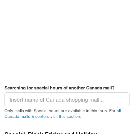
Searching for special hours of another Canada mall?
Only malls with Special hours are available in this form. For
all
Canada malls & centers visit this section
.