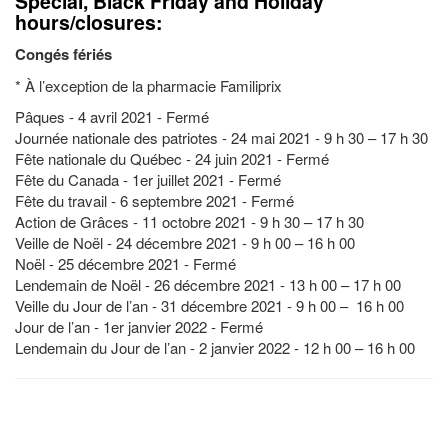
Special, Black Friday and Holiday
hours/closures:
Congés fériés
* À l’exception de la pharmacie Familiprix
Pâques - 4 avril 2021 - Fermé
Journée nationale des patriotes - 24 mai 2021 - 9 h 30 – 17 h 30
Fête nationale du Québec - 24 juin 2021 - Fermé
Fête du Canada - 1er juillet 2021 - Fermé
Fête du travail - 6 septembre 2021 - Fermé
Action de Grâces - 11 octobre 2021 - 9 h 30 – 17 h 30
Veille de Noël - 24 décembre 2021 - 9 h 00 – 16 h 00
Noël - 25 décembre 2021 - Fermé
Lendemain de Noël - 26 décembre 2021 - 13 h 00 – 17 h 00
Veille du Jour de l’an - 31 décembre 2021 - 9 h 00 – 16 h 00
Jour de l’an - 1er janvier 2022 - Fermé
Lendemain du Jour de l’an - 2 janvier 2022 - 12 h 00 – 16 h 00